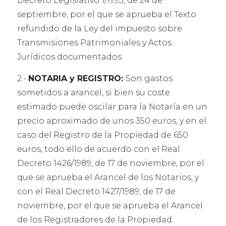
Decreto Legislativo 1/1993, de 24 de
septiembre, por el que se aprueba el Texto
refundido de la Ley del impuesto sobre
Transmisiones Patrimoniales y Actos
Jurídicos documentados.
2.-
NOTARIA y REGISTRO:
Son gastos
sometidos a arancel, si bien su coste
estimado puede oscilar para la Notaría en un
precio aproximado de unos 350 euros, y en el
caso del Registro de la Propiedad de 650
euros, todo ello de acuerdo con el Real
Decreto 1426/1989, de 17 de noviembre, por el
que se aprueba el Arancel de los Notarios, y
con el Real Decreto 1427/1989, de 17 de
noviembre, por el que se aprueba el Arancel
de los Registradores de la Propiedad.