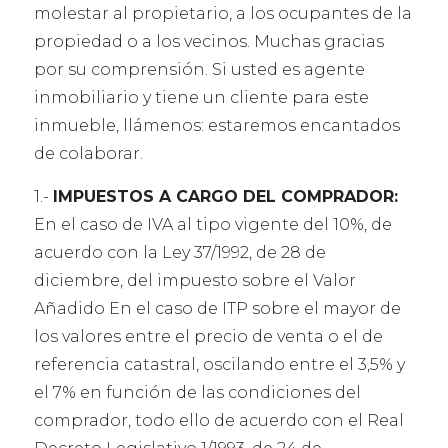
molestar al propietario, a los ocupantes de la
propiedad o a los vecinos. Muchas gracias
por su comprensión. Si usted es agente
inmobiliario y tiene un cliente para este
inmueble, llámenos: estaremos encantados
de colaborar.
1.-
IMPUESTOS A CARGO DEL COMPRADOR:
En el caso de IVA al tipo vigente del 10%, de
acuerdo con la Ley 37/1992, de 28 de
diciembre, del impuesto sobre el Valor
Añadido En el caso de ITP sobre el mayor de
los valores entre el precio de venta o el de
referencia catastral, oscilando entre el 3,5% y
el 7% en función de las condiciones del
comprador, todo ello de acuerdo con el Real