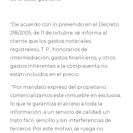
"De acuerdo con lo prevenido en el Decreto
218/2005, de 11 de octubre, se informa al
cliente que los gastos notariales,
registrales,L.T. P., honorarios de
intermediación, gastos financieros, y otros
gastos inherentes a la compraventa no
están incluidos en el precio.
"Por mandato expreso del propietario,
comercializamos este inmueble en exclusiva,
lo que le garantiza el acceso a toda la
información, a un servicio de calidad, un
trato fácil, sencillo y sin interferencias de
terceros. Por este motivo, se ruega no