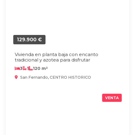
129.900 €
Vivienda en planta baja con encanto
tradicional y azotea para disfrutar
3
1
120 m²
San Fernando, CENTRO HISTORICO
VENTA