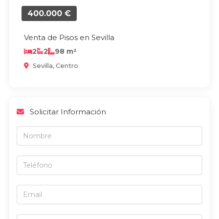
400.000 €
Venta de Pisos en Sevilla
2
2
98 m²
Sevilla, Centro
Solicitar Información