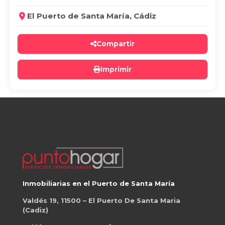
El Puerto de Santa María, Cádiz
Compartir
Imprimir
Inmobiliarias en el Puerto de Santa María
Valdés 19, 11500 – El Puerto De Santa Maria
(Cadiz)