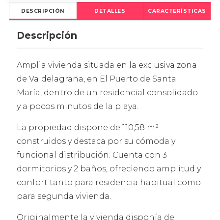
DESCRIPCIÓN
DETALLES
CARACTERÍSTICAS
Descripción
Amplia vivienda situada en la exclusiva zona
de Valdelagrana, en El Puerto de Santa
María, dentro de un residencial consolidado
y a pocos minutos de la playa.
La propiedad dispone de 110,58 m²
construidos y destaca por su cómoda y
funcional distribución. Cuenta con 3
dormitorios y 2 baños, ofreciendo amplitud y
confort tanto para residencia habitual como
para segunda vivienda.
Originalmente la vivienda disponía de