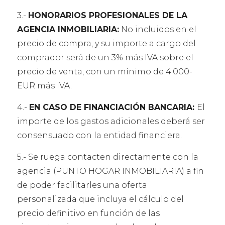
3.-
HONORARIOS PROFESIONALES DE LA
AGENCIA INMOBILIARIA:
No incluidos en el
precio de compra, y su importe a cargo del
comprador será de un 3% más IVA sobre el
precio de venta, con un mínimo de 4.000-
EUR más IVA.
4.-
EN CASO DE FINANCIACIÓN BANCARIA:
El
importe de los gastos adicionales deberá ser
consensuado con la entidad financiera.
5.- Se ruega contacten directamente con la
agencia (PUNTO HOGAR INMOBILIARIA) a fin
de poder facilitarles una oferta
personalizada que incluya el cálculo del
precio definitivo en función de las