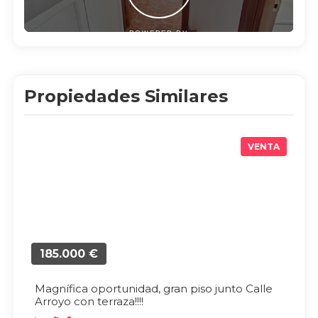
Propiedades Similares
VENTA
185.000 €
Magnífica oportunidad, gran piso junto Calle
Arroyo con terraza!!!!