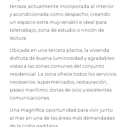
terraza, actualmente incorporada al interior
y acondicionada como despacho, creando
un espacio extra muy versátil e ideal para
teletrabajo, zona de estudio o rincón de
lectura.
Ubicada en una tercera planta, la vivienda
disfruta de buena luminosidad y agradables
vistas a las zonas comunes del conjunto
residencial. La zona ofrece todos los servicios
necesarios: supermercados, restauración,
paseo marítimo, zonas de ocio y excelentes
comunicaciones.
Una magnífica oportunidad para vivir junto
al mar en una de las áreas más demandadas
de la costa gaditana.