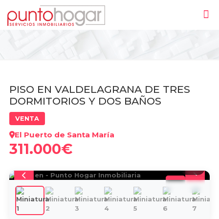
PISO EN VALDELAGRANA DE TRES
DORMITORIOS Y DOS BAÑOS
VENTA
El Puerto de Santa María
311.000€
1
/
28