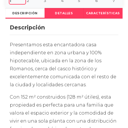
DESCRIPCIÓN
DETALLES
CARACTERÍSTICAS
Descripción
Presentamos esta encantadora casa
independiente en zona urbana y 100%
hipotecable, ubicada en la zona de los
Romanos, cerca del casco histórico y
excelentemente comunicada con el resto de
la ciudad y localidades cercanas.
Con 152 m² construidos (128 m² útiles), esta
propiedad es perfecta para una familia que
valora el espacio exterior y la comodidad de
vivir en una sola planta con una distribución