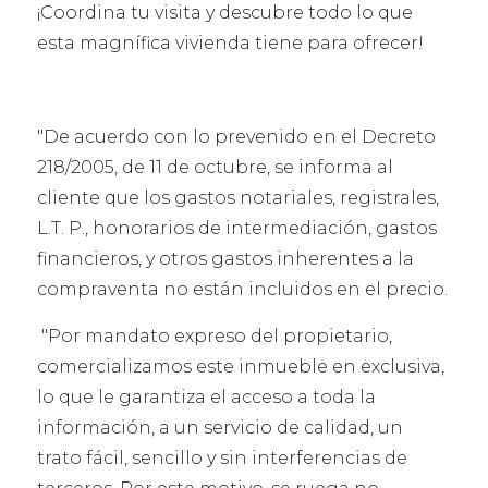
¡Coordina tu visita y descubre todo lo que
esta magnífica vivienda tiene para ofrecer!
"De acuerdo con lo prevenido en el Decreto
218/2005, de 11 de octubre, se informa al
cliente que los gastos notariales, registrales,
L.T. P., honorarios de intermediación, gastos
financieros, y otros gastos inherentes a la
compraventa no están incluidos en el precio.
"Por mandato expreso del propietario,
comercializamos este inmueble en exclusiva,
lo que le garantiza el acceso a toda la
información, a un servicio de calidad, un
trato fácil, sencillo y sin interferencias de