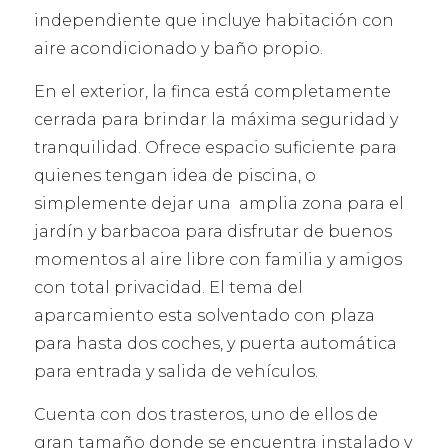
independiente que incluye habitación con
aire acondicionado y baño propio.
En el exterior, la finca está completamente
cerrada para brindar la máxima seguridad y
tranquilidad. Ofrece espacio suficiente para
quienes tengan idea de piscina, o
simplemente dejar una amplia zona para el
jardín y barbacoa para disfrutar de buenos
momentos al aire libre con familia y amigos
con total privacidad. El tema del
aparcamiento esta solventado con plaza
para hasta dos coches, y puerta automática
para entrada y salida de vehículos.
Cuenta con dos trasteros, uno de ellos de
gran tamaño donde se encuentra instalado y