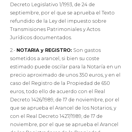
Decreto Legislativo 1/1993, de 24 de
septiembre, por el que se aprueba el Texto
refundido de la Ley del impuesto sobre
Transmisiones Patrimoniales y Actos
Jurídicos documentados.
2.-
NOTARIA y REGISTRO:
Son gastos
sometidos a arancel, si bien su coste
estimado puede oscilar para la Notaría en un
precio aproximado de unos 350 euros, y en el
caso del Registro de la Propiedad de 650
euros, todo ello de acuerdo con el Real
Decreto 1426/1989, de 17 de noviembre, por el
que se aprueba el Arancel de los Notarios, y
con el Real Decreto 1427/1989, de 17 de
noviembre, por el que se aprueba el Arancel