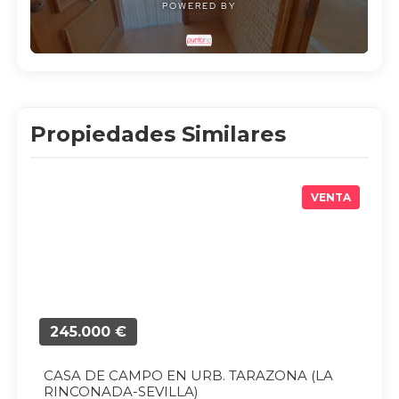
Propiedades Similares
VENTA
245.000 €
CASA DE CAMPO EN URB. TARAZONA (LA
RINCONADA-SEVILLA)