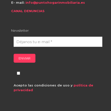
E- mail:
info@puntohogarinmobiliaria.es
CANAL DENUNCIAS
Newsletter
Acepto las condiciones de uso y
política de
privacidad