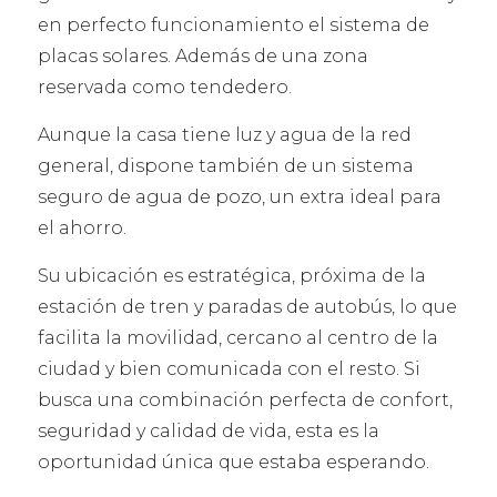
en perfecto funcionamiento el sistema de
placas solares. Además de una zona
reservada como tendedero.
Aunque la casa tiene luz y agua de la red
general, dispone también de un sistema
seguro de agua de pozo, un extra ideal para
el ahorro.
Su ubicación es estratégica, próxima de la
estación de tren y paradas de autobús, lo que
facilita la movilidad, cercano al centro de la
ciudad y bien comunicada con el resto. Si
busca una combinación perfecta de confort,
seguridad y calidad de vida, esta es la
oportunidad única que estaba esperando.