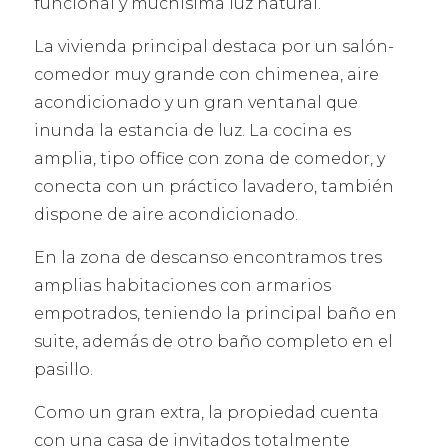
funcional y muchísima luz natural.
La vivienda principal destaca por un salón-
comedor muy grande con chimenea, aire
acondicionado y un gran ventanal que
inunda la estancia de luz. La cocina es
amplia, tipo office con zona de comedor, y
conecta con un práctico lavadero, también
dispone de aire acondicionado.
En la zona de descanso encontramos tres
amplias habitaciones con armarios
empotrados, teniendo la principal baño en
suite, además de otro baño completo en el
pasillo.
Como un gran extra, la propiedad cuenta
con una casa de invitados totalmente