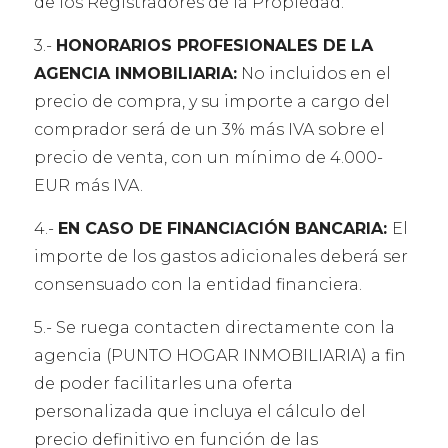
de los Registradores de la Propiedad.
3.-
HONORARIOS PROFESIONALES DE LA
AGENCIA INMOBILIARIA:
No incluidos en el
precio de compra, y su importe a cargo del
comprador será de un 3% más IVA sobre el
precio de venta, con un mínimo de 4.000-
EUR más IVA.
4.-
EN CASO DE FINANCIACIÓN BANCARIA:
El
importe de los gastos adicionales deberá ser
consensuado con la entidad financiera.
5.- Se ruega contacten directamente con la
agencia (PUNTO HOGAR INMOBILIARIA) a fin
de poder facilitarles una oferta
personalizada que incluya el cálculo del
precio definitivo en función de las