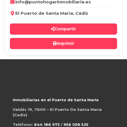
info@puntohogarinmobiliaria.es
El Puerto de Santa María, Cádiz
Compartir
Imprimir
Inmobiliarias en el Puerto de Santa María
Valdés 19, 11500 – El Puerto De Santa Maria
(Cadiz)
Teléfono:
644 186 973
/
956 058 525