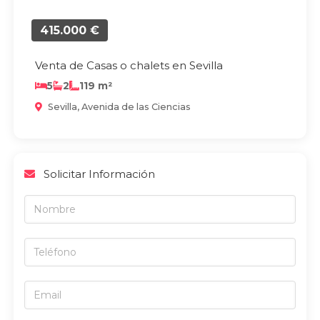
415.000 €
Venta de Casas o chalets en Sevilla
5
2
119 m²
Sevilla, Avenida de las Ciencias
Solicitar Información