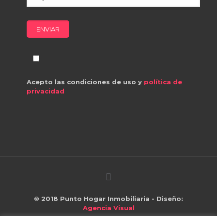
Acepto las condiciones de uso y
política de
privacidad
© 2018
Punto Hogar Inmobiliaria
- Diseño:
Agencia Visual