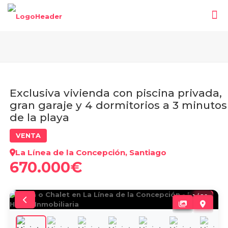
Exclusiva vivienda con piscina privada,
gran garaje y 4 dormitorios a 3 minutos
de la playa
VENTA
La Línea de la Concepción, Santiago
670.000€
1
/
29