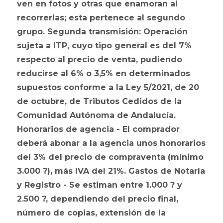
ven en fotos y otras que enamoran al
recorrerlas; esta pertenece al segundo
grupo. Segunda transmisión: Operación
sujeta a ITP, cuyo tipo general es del 7%
respecto al precio de venta, pudiendo
reducirse al 6% o 3,5% en determinados
supuestos conforme a la Ley 5/2021, de 20
de octubre, de Tributos Cedidos de la
Comunidad Autónoma de Andalucía.
Honorarios de agencia - El comprador
deberá abonar a la agencia unos honorarios
del 3% del precio de compraventa (mínimo
3.000 ?), más IVA del 21%. Gastos de Notaría
y Registro - Se estiman entre 1.000 ? y
2.500 ?, dependiendo del precio final,
número de copias, extensión de la