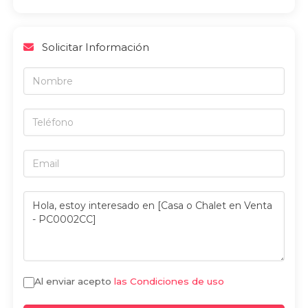
Solicitar Información
Al enviar acepto
las Condiciones de uso