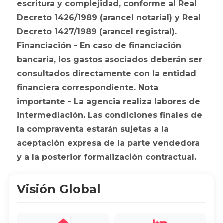
escritura y complejidad, conforme al Real
Decreto 1426/1989 (arancel notarial) y Real
Decreto 1427/1989 (arancel registral).
Financiación - En caso de financiación
bancaria, los gastos asociados deberán ser
consultados directamente con la entidad
financiera correspondiente. Nota
importante - La agencia realiza labores de
intermediación. Las condiciones finales de
la compraventa estarán sujetas a la
aceptación expresa de la parte vendedora
y a la posterior formalización contractual.
Visión Global