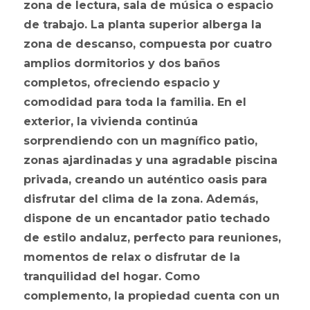
zona de lectura, sala de música o espacio
de trabajo. La planta superior alberga la
zona de descanso, compuesta por cuatro
amplios dormitorios y dos baños
completos, ofreciendo espacio y
comodidad para toda la familia. En el
exterior, la vivienda continúa
sorprendiendo con un magnífico patio,
zonas ajardinadas y una agradable piscina
privada, creando un auténtico oasis para
disfrutar del clima de la zona. Además,
dispone de un encantador patio techado
de estilo andaluz, perfecto para reuniones,
momentos de relax o disfrutar de la
tranquilidad del hogar. Como
complemento, la propiedad cuenta con un