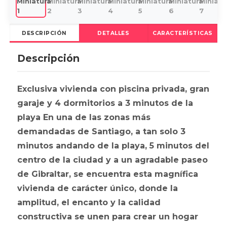
DESCRIPCIÓN
DETALLES
CARACTERÍSTICAS
Descripción
Exclusiva vivienda con piscina privada, gran
garaje y 4 dormitorios a 3 minutos de la
playa En una de las zonas más
demandadas de Santiago, a tan solo 3
minutos andando de la playa, 5 minutos del
centro de la ciudad y a un agradable paseo
de Gibraltar, se encuentra esta magnífica
vivienda de carácter único, donde la
amplitud, el encanto y la calidad
constructiva se unen para crear un hogar