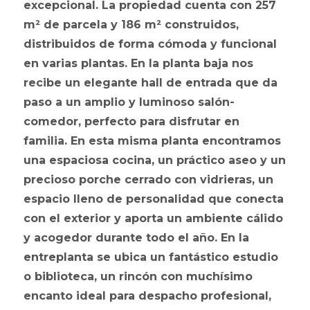
excepcional. La propiedad cuenta con 257
m² de parcela y 186 m² construidos,
distribuidos de forma cómoda y funcional
en varias plantas. En la planta baja nos
recibe un elegante hall de entrada que da
paso a un amplio y luminoso salón-
comedor, perfecto para disfrutar en
familia. En esta misma planta encontramos
una espaciosa cocina, un práctico aseo y un
precioso porche cerrado con vidrieras, un
espacio lleno de personalidad que conecta
con el exterior y aporta un ambiente cálido
y acogedor durante todo el año. En la
entreplanta se ubica un fantástico estudio
o biblioteca, un rincón con muchísimo
encanto ideal para despacho profesional,