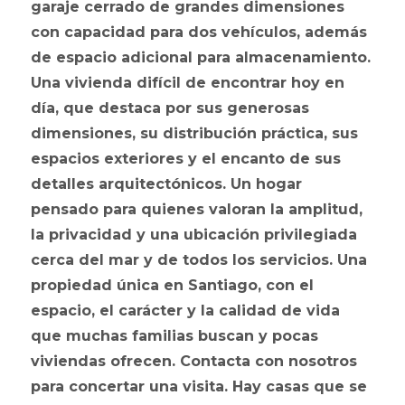
garaje cerrado de grandes dimensiones
con capacidad para dos vehículos, además
de espacio adicional para almacenamiento.
Una vivienda difícil de encontrar hoy en
día, que destaca por sus generosas
dimensiones, su distribución práctica, sus
espacios exteriores y el encanto de sus
detalles arquitectónicos. Un hogar
pensado para quienes valoran la amplitud,
la privacidad y una ubicación privilegiada
cerca del mar y de todos los servicios. Una
propiedad única en Santiago, con el
espacio, el carácter y la calidad de vida
que muchas familias buscan y pocas
viviendas ofrecen. Contacta con nosotros
para concertar una visita. Hay casas que se