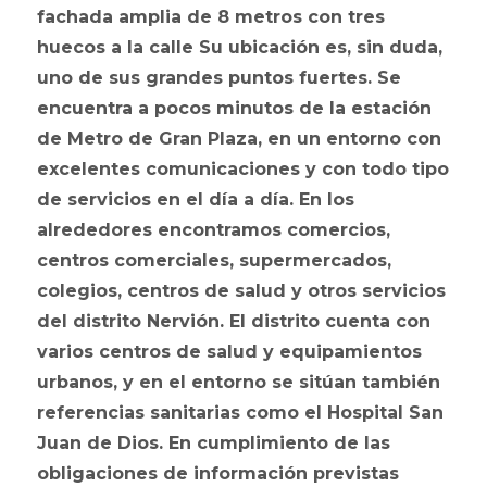
fachada amplia de 8 metros con tres
huecos a la calle Su ubicación es, sin duda,
uno de sus grandes puntos fuertes. Se
encuentra a pocos minutos de la estación
de Metro de Gran Plaza, en un entorno con
excelentes comunicaciones y con todo tipo
de servicios en el día a día. En los
alrededores encontramos comercios,
centros comerciales, supermercados,
colegios, centros de salud y otros servicios
del distrito Nervión. El distrito cuenta con
varios centros de salud y equipamientos
urbanos, y en el entorno se sitúan también
referencias sanitarias como el Hospital San
Juan de Dios. En cumplimiento de las
obligaciones de información previstas