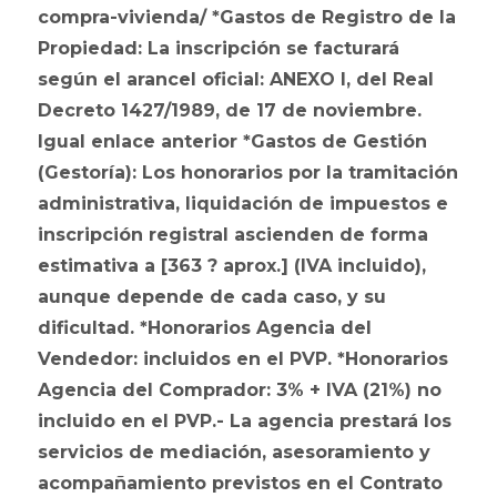
compra-vivienda/ *Gastos de Registro de la
Propiedad: La inscripción se facturará
según el arancel oficial: ANEXO I, del Real
Decreto 1427/1989, de 17 de noviembre.
Igual enlace anterior *Gastos de Gestión
(Gestoría): Los honorarios por la tramitación
administrativa, liquidación de impuestos e
inscripción registral ascienden de forma
estimativa a [363 ? aprox.] (IVA incluido),
aunque depende de cada caso, y su
dificultad. *Honorarios Agencia del
Vendedor: incluidos en el PVP. *Honorarios
Agencia del Comprador: 3% + IVA (21%) no
incluido en el PVP.- La agencia prestará los
servicios de mediación, asesoramiento y
acompañamiento previstos en el Contrato