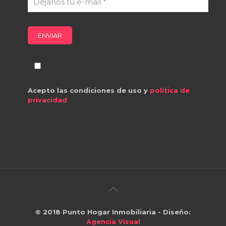
Acepto las condiciones de uso y
política de
privacidad
© 2018
Punto Hogar Inmobiliaria
- Diseño:
Agencia Visual