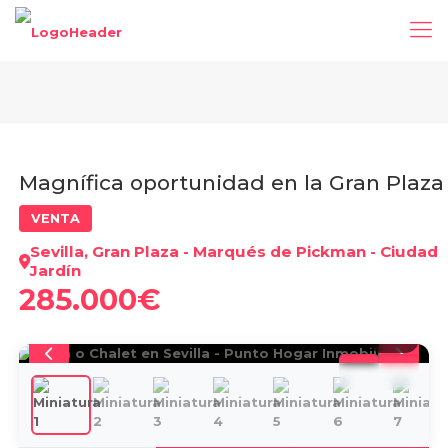
Magnífica oportunidad en la Gran Plaza
VENTA
Sevilla, Gran Plaza - Marqués de Pickman - Ciudad
Jardín
285.000€
1
/
30