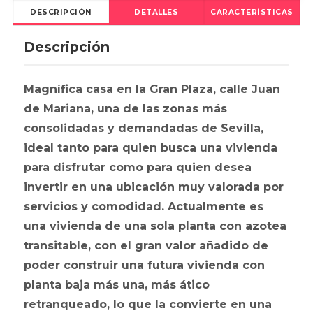
DESCRIPCIÓN
DETALLES
CARACTERÍSTICAS
Descripción
Magnífica casa en la Gran Plaza, calle Juan
de Mariana, una de las zonas más
consolidadas y demandadas de Sevilla,
ideal tanto para quien busca una vivienda
para disfrutar como para quien desea
invertir en una ubicación muy valorada por
servicios y comodidad. Actualmente es
una vivienda de una sola planta con azotea
transitable, con el gran valor añadido de
poder construir una futura vivienda con
planta baja más una, más ático
retranqueado, lo que la convierte en una