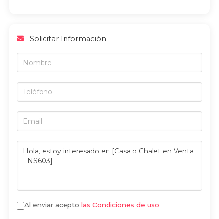
Solicitar Información
Al enviar acepto
las Condiciones de uso