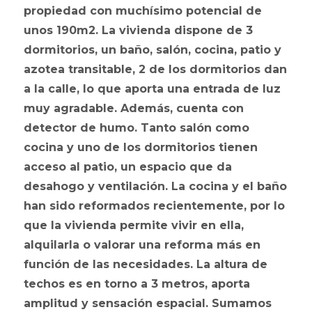
propiedad con muchísimo potencial de
unos 190m2. La vivienda dispone de 3
dormitorios, un baño, salón, cocina, patio y
azotea transitable, 2 de los dormitorios dan
a la calle, lo que aporta una entrada de luz
muy agradable. Además, cuenta con
detector de humo. Tanto salón como
cocina y uno de los dormitorios tienen
acceso al patio, un espacio que da
desahogo y ventilación. La cocina y el baño
han sido reformados recientemente, por lo
que la vivienda permite vivir en ella,
alquilarla o valorar una reforma más en
función de las necesidades. La altura de
techos es en torno a 3 metros, aporta
amplitud y sensación espacial. Sumamos