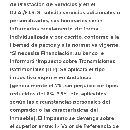
de Prestación de Servicios y en el
D.I.A./F.I.S. Si solicita servicios adicionales o
personalizados, sus honorarios serán
informados previamente, de forma
individualizada y por escrito, conforme a la
libertad de pactos y a la normativa vigente.
*Si necesita Financiación: su banco le
informará *Impuesto sobre Transmisiones
Patrimoniales (ITP): Se aplicará el tipo
impositivo vigente en Andalucía
(generalmente el 7%, sin perjuicio de tipos
reducidos del 6%. 3,5%, etc, aplicables
según las circunstancias personales del
comprador o las características del
inmueble). El impuesto se devenga sobre
el superior entre: 1.- Valor de Referencia de