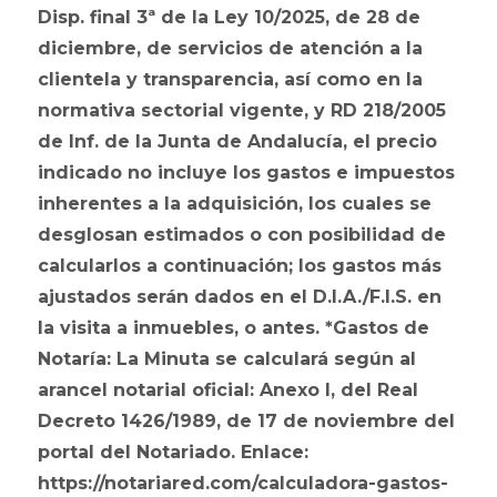
Disp. final 3ª de la Ley 10/2025, de 28 de
diciembre, de servicios de atención a la
clientela y transparencia, así como en la
normativa sectorial vigente, y RD 218/2005
de Inf. de la Junta de Andalucía, el precio
indicado no incluye los gastos e impuestos
inherentes a la adquisición, los cuales se
desglosan estimados o con posibilidad de
calcularlos a continuación; los gastos más
ajustados serán dados en el D.I.A./F.I.S. en
la visita a inmuebles, o antes. *Gastos de
Notaría: La Minuta se calculará según al
arancel notarial oficial: Anexo I, del Real
Decreto 1426/1989, de 17 de noviembre del
portal del Notariado. Enlace:
https://notariared.com/calculadora-gastos-