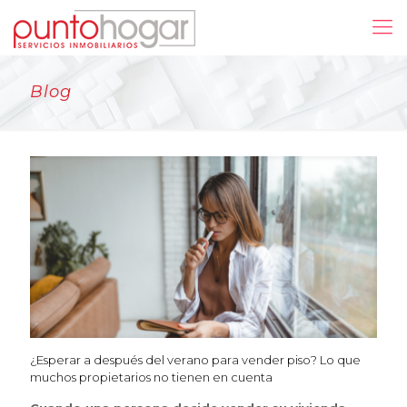
Blog
¿Esperar a después del verano para vender piso? Lo que
muchos propietarios no tienen en cuenta