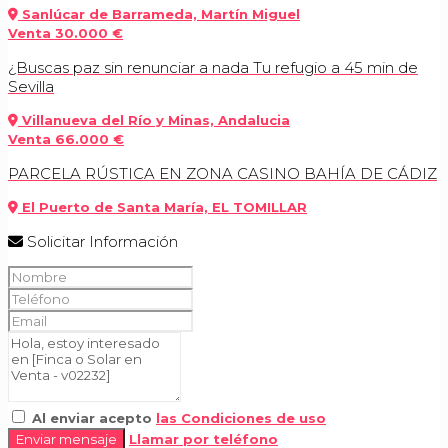
Sanlúcar de Barrameda, Martín Miguel
Venta
30.000 €
¿Buscas paz sin renunciar a nada Tu refugio a 45 min de
Sevilla
Villanueva del Río y Minas, Andalucia
Venta
66.000 €
PARCELA RÚSTICA EN ZONA CASINO BAHÍA DE CÁDIZ
El Puerto de Santa María, EL TOMILLAR
Solicitar Información
Al enviar acepto
las Condiciones de uso
Enviar mensaje
Llamar por teléfono