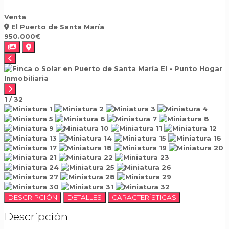
Venta
El Puerto de Santa María
950.000€
1
/
32
DESCRIPCIÓN
DETALLES
CARACTERÍSTICAS
Descripción