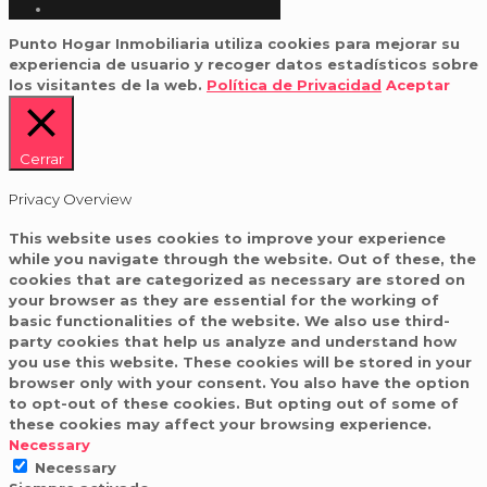
Punto Hogar Inmobiliaria utiliza cookies para mejorar su
experiencia de usuario y recoger datos estadísticos sobre
los visitantes de la web.
Política de Privacidad
Aceptar
Cerrar
Privacy Overview
This website uses cookies to improve your experience
while you navigate through the website. Out of these, the
cookies that are categorized as necessary are stored on
your browser as they are essential for the working of
basic functionalities of the website. We also use third-
party cookies that help us analyze and understand how
you use this website. These cookies will be stored in your
browser only with your consent. You also have the option
to opt-out of these cookies. But opting out of some of
these cookies may affect your browsing experience.
Necessary
Necessary