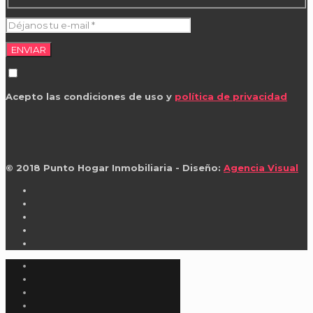
Acepto las condiciones de uso y
política de privacidad
© 2018
Punto Hogar Inmobiliaria
- Diseño:
Agencia Visual