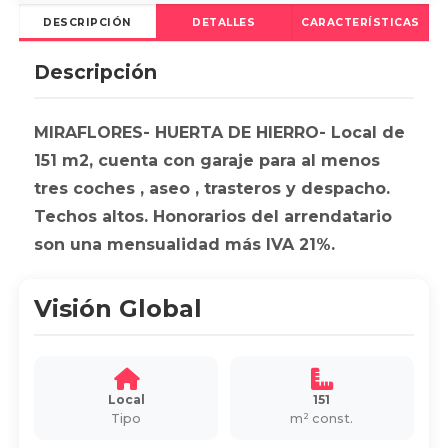
DESCRIPCIÓN
DETALLES
CARACTERÍSTICAS
Descripción
MIRAFLORES- HUERTA DE HIERRO- Local de
151 m2, cuenta con garaje para al menos
tres coches , aseo , trasteros y despacho.
Techos altos. Honorarios del arrendatario
son una mensualidad más IVA 21%.
Visión Global
Local
151
Tipo
m² const.