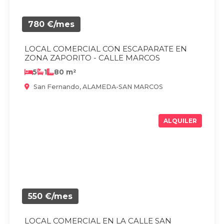
780 €/mes
LOCAL COMERCIAL CON ESCAPARATE EN
ZONA ZAPORITO - CALLE MARCOS
5
1
80 m²
San Fernando, ALAMEDA-SAN MARCOS
ALQUILER
550 €/mes
LOCAL COMERCIAL EN LA CALLE SAN