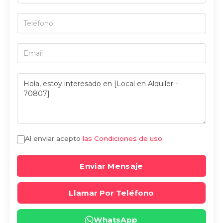
Al enviar acepto
las Condiciones de uso
Enviar Mensaje
Llamar Por Teléfono
WhatsApp