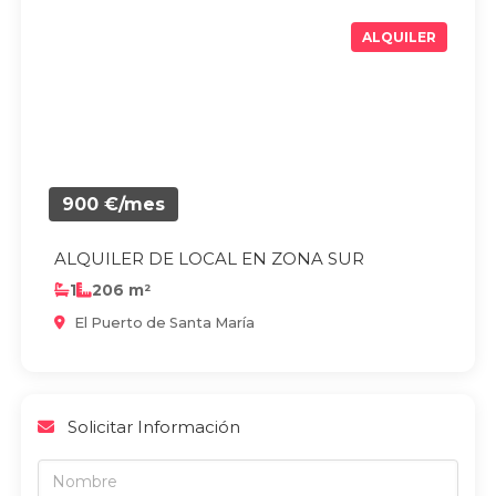
ALQUILER
900 €/mes
ALQUILER DE LOCAL EN ZONA SUR
1
206 m²
El Puerto de Santa María
Solicitar Información