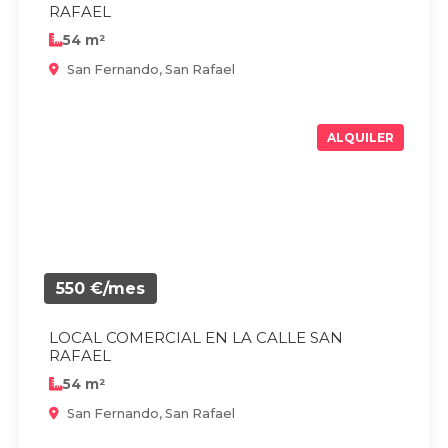
RAFAEL
54 m²
San Fernando, San Rafael
ALQUILER
550 €/mes
LOCAL COMERCIAL EN LA CALLE SAN
RAFAEL
54 m²
San Fernando, San Rafael