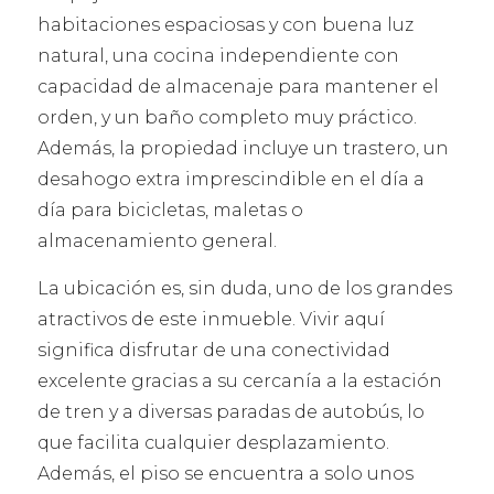
habitaciones espaciosas y con buena luz
natural, una cocina independiente con
capacidad de almacenaje para mantener el
orden, y un baño completo muy práctico.
Además, la propiedad incluye un trastero, un
desahogo extra imprescindible en el día a
día para bicicletas, maletas o
almacenamiento general.
La ubicación es, sin duda, uno de los grandes
atractivos de este inmueble. Vivir aquí
significa disfrutar de una conectividad
excelente gracias a su cercanía a la estación
de tren y a diversas paradas de autobús, lo
que facilita cualquier desplazamiento.
Además, el piso se encuentra a solo unos