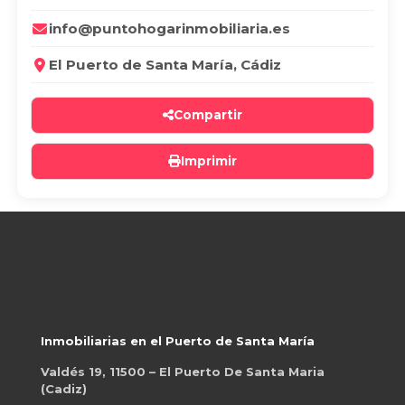
info@puntohogarinmobiliaria.es
El Puerto de Santa María, Cádiz
Compartir
Imprimir
Inmobiliarias en el Puerto de Santa María
Valdés 19, 11500 – El Puerto De Santa Maria
(Cadiz)