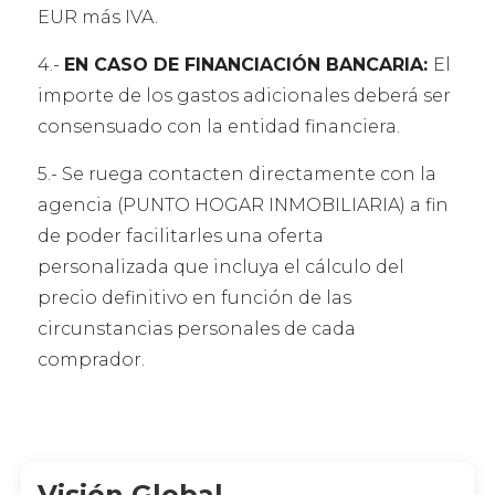
EUR más IVA.
4.-
EN CASO DE FINANCIACIÓN BANCARIA:
El
importe de los gastos adicionales deberá ser
consensuado con la entidad financiera.
5.- Se ruega contacten directamente con la
agencia (PUNTO HOGAR INMOBILIARIA) a fin
de poder facilitarles una oferta
personalizada que incluya el cálculo del
precio definitivo en función de las
circunstancias personales de cada
comprador.
Visión Global