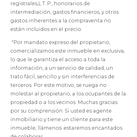
registrales,L.T. P., honorarios de
intermediación, gastos financieros, y otros
gastos inherentes a la compraventa no
están incluidos en el precio.
"Por mandato expreso del propietario,
comercializamos este inmueble en exclusiva,
lo que le garantiza el acceso a toda la
información, a un servicio de calidad, un
trato fácil, sencillo y sin interferencias de
terceros. Por este motivo, se ruega no
molestar al propietario, a los ocupantes de la
propiedad o a los vecinos. Muchas gracias
por su comprensión. Si usted es agente
inmobiliario y tiene un cliente para este
inmueble, llámenos: estaremos encantados
de colaborar.