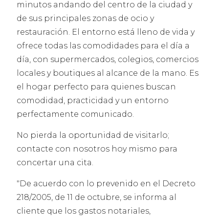
minutos andando del centro de la ciudad y
de sus principales zonas de ocio y
restauración. El entorno está lleno de vida y
ofrece todas las comodidades para el día a
día, con supermercados, colegios, comercios
locales y boutiques al alcance de la mano. Es
el hogar perfecto para quienes buscan
comodidad, practicidad y un entorno
perfectamente comunicado.
No pierda la oportunidad de visitarlo;
contacte con nosotros hoy mismo para
concertar una cita.
"De acuerdo con lo prevenido en el Decreto
218/2005, de 11 de octubre, se informa al
cliente que los gastos notariales,