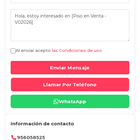
Al enviar acepto
las Condiciones de uso
Enviar Mensaje
Llamar Por Teléfono
WhatsApp
Información de contacto
956058525