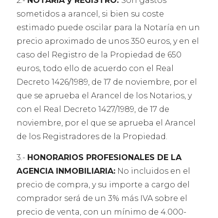
2.-
NOTARIA y REGISTRO:
Son gastos
sometidos a arancel, si bien su coste
estimado puede oscilar para la Notaría en un
precio aproximado de unos 350 euros, y en el
caso del Registro de la Propiedad de 650
euros, todo ello de acuerdo con el Real
Decreto 1426/1989, de 17 de noviembre, por el
que se aprueba el Arancel de los Notarios, y
con el Real Decreto 1427/1989, de 17 de
noviembre, por el que se aprueba el Arancel
de los Registradores de la Propiedad.
3.-
HONORARIOS PROFESIONALES DE LA
AGENCIA INMOBILIARIA:
No incluidos en el
precio de compra, y su importe a cargo del
comprador será de un 3% más IVA sobre el
precio de venta, con un mínimo de 4.000-