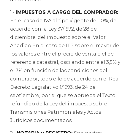
1.-
IMPUESTOS A CARGO DEL COMPRADOR:
En el caso de IVA al tipo vigente del 10%, de
acuerdo con la Ley 37/1992, de 28 de
diciembre, del impuesto sobre el Valor
Añadido En el caso de ITP sobre el mayor de
los valores entre el precio de venta o el de
referencia catastral, oscilando entre el 3,5% y
el 7% en función de las condiciones del
comprador, todo ello de acuerdo con el Real
Decreto Legislativo 1/1993, de 24 de
septiembre, por el que se aprueba el Texto
refundido de la Ley del impuesto sobre
Transmisiones Patrimoniales y Actos
Jurídicos documentados.