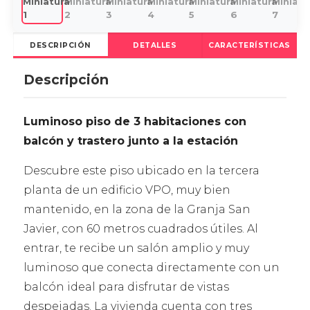
DESCRIPCIÓN
DETALLES
CARACTERÍSTICAS
Descripción
Luminoso piso de 3 habitaciones con
balcón y trastero junto a la estación
Descubre este piso ubicado en la tercera
planta de un edificio VPO, muy bien
mantenido, en la zona de la Granja San
Javier, con 60 metros cuadrados útiles. Al
entrar, te recibe un salón amplio y muy
luminoso que conecta directamente con un
balcón ideal para disfrutar de vistas
despejadas. La vivienda cuenta con tres