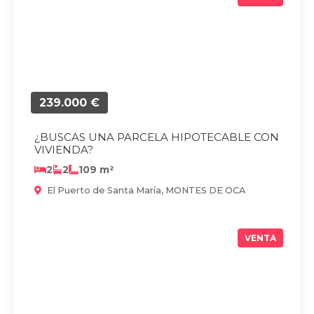
239.000 €
¿BUSCAS UNA PARCELA HIPOTECABLE CON
VIVIENDA?
2
2
109 m²
El Puerto de Santa María, MONTES DE OCA
VENTA