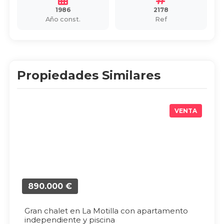
1986
2178
Año const.
Ref
Propiedades Similares
VENTA
890.000 €
Gran chalet en La Motilla con apartamento
independiente y piscina