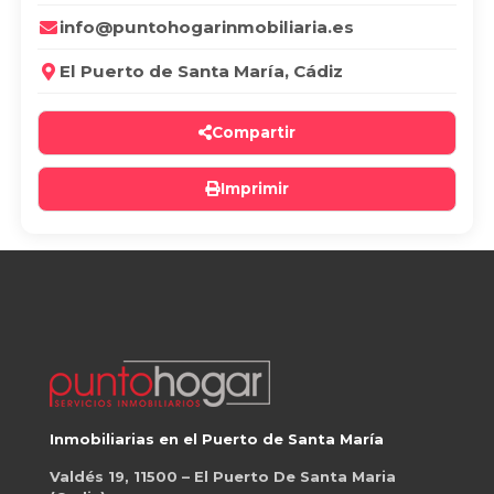
info@puntohogarinmobiliaria.es
El Puerto de Santa María, Cádiz
Compartir
Imprimir
Inmobiliarias en el Puerto de Santa María
Valdés 19, 11500 – El Puerto De Santa Maria