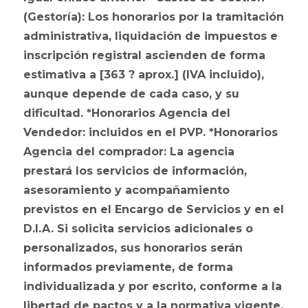
(Gestoría): Los honorarios por la tramitación
administrativa, liquidación de impuestos e
inscripción registral ascienden de forma
estimativa a [363 ? aprox.] (IVA incluido),
aunque depende de cada caso, y su
dificultad. *Honorarios Agencia del
Vendedor: incluidos en el PVP. *Honorarios
Agencia del comprador: La agencia
prestará los servicios de información,
asesoramiento y acompañamiento
previstos en el Encargo de Servicios y en el
D.I.A. Si solicita servicios adicionales o
personalizados, sus honorarios serán
informados previamente, de forma
individualizada y por escrito, conforme a la
libertad de pactos y a la normativa vigente.