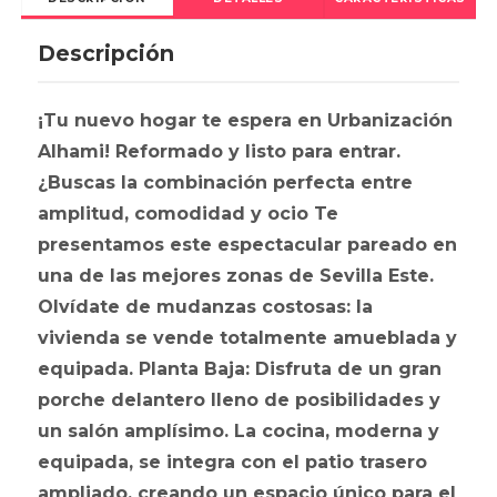
Descripción
¡Tu nuevo hogar te espera en Urbanización
Alhami! Reformado y listo para entrar.
¿Buscas la combinación perfecta entre
amplitud, comodidad y ocio Te
presentamos este espectacular pareado en
una de las mejores zonas de Sevilla Este.
Olvídate de mudanzas costosas: la
vivienda se vende totalmente amueblada y
equipada. Planta Baja: Disfruta de un gran
porche delantero lleno de posibilidades y
un salón amplísimo. La cocina, moderna y
equipada, se integra con el patio trasero
ampliado, creando un espacio único para el