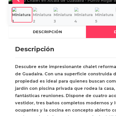
DESCRIPCIÓN
Descripción
Descubre este impresionante chalet reforma
de Guadaira. Con una superficie construida d
propiedad es ideal para quienes buscan como
jardín con piscina privada que rodea la casa, 
fantásticas reuniones. Dispone de cuatro ac
vestidor, tres baños completos modernos y 
ocupantes y la cocina en concepto abierto c