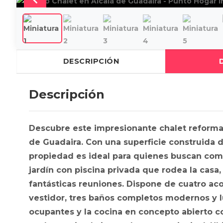
DESCRIPCIÓN
Descripción
Descubre este impresionante chalet reforma
de Guadaira. Con una superficie construida d
propiedad es ideal para quienes buscan como
jardín con piscina privada que rodea la casa, 
fantásticas reuniones. Dispone de cuatro ac
vestidor, tres baños completos modernos y 
ocupantes y la cocina en concepto abierto c