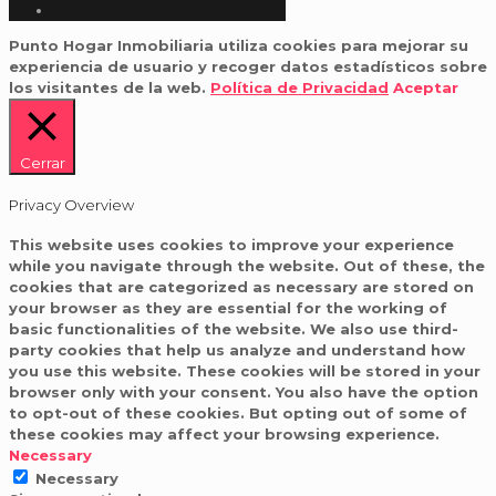
Punto Hogar Inmobiliaria utiliza cookies para mejorar su
experiencia de usuario y recoger datos estadísticos sobre
los visitantes de la web.
Política de Privacidad
Aceptar
Cerrar
Privacy Overview
This website uses cookies to improve your experience
while you navigate through the website. Out of these, the
cookies that are categorized as necessary are stored on
your browser as they are essential for the working of
basic functionalities of the website. We also use third-
party cookies that help us analyze and understand how
you use this website. These cookies will be stored in your
browser only with your consent. You also have the option
to opt-out of these cookies. But opting out of some of
these cookies may affect your browsing experience.
Necessary
Necessary