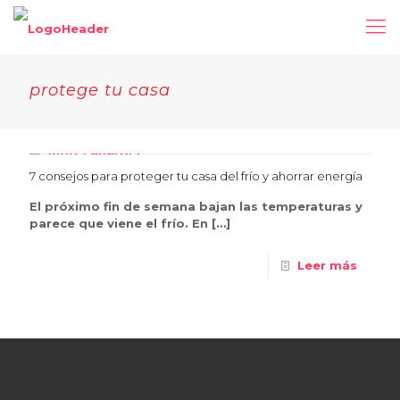
protege tu casa
7 consejos para proteger tu casa del frío y ahorrar energía
El próximo fin de semana bajan las temperaturas y
parece que viene el frío. En
[…]
Leer más