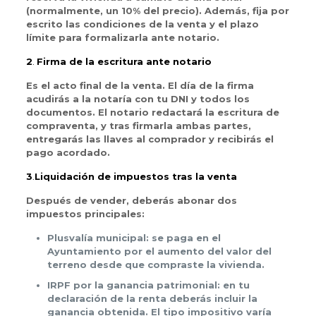
(normalmente, un 10% del precio). Además, fija por
escrito las condiciones de la venta y el plazo
límite para formalizarla ante notario.
2
.
Firma de la escritura ante notario
Es el acto final de la venta. El día de la firma
acudirás a la notaría con tu DNI y todos los
documentos. El notario redactará la escritura de
compraventa, y tras firmarla ambas partes,
entregarás las llaves al comprador y recibirás el
pago acordado.
3
.
Liquidación de impuestos tras la venta
Después de vender, deberás abonar dos
impuestos principales:
Plusvalía municipal: se paga en el
Ayuntamiento por el aumento del valor del
terreno desde que compraste la vivienda.
IRPF por la ganancia patrimonial: en tu
declaración de la renta deberás incluir la
ganancia obtenida. El tipo impositivo varía