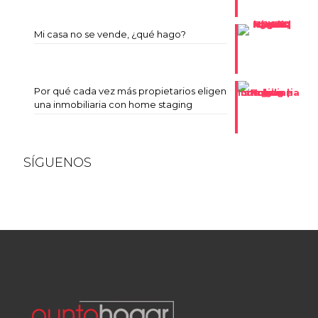
Mi casa no se vende, ¿qué hago?
Por qué cada vez más propietarios eligen
una inmobiliaria con home staging
SÍGUENOS