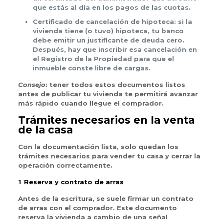
que estás al día en los pagos de las cuotas.
Certificado de cancelación de hipoteca: si la
vivienda tiene (o tuvo) hipoteca, tu banco
debe emitir un justificante de deuda cero.
Después, hay que inscribir esa cancelación en
el Registro de la Propiedad para que el
inmueble conste libre de cargas.
Consejo
: tener todos estos documentos listos
antes de publicar tu vivienda te permitirá avanzar
más rápido cuando llegue el comprador.
Trámites necesarios en la venta
de la casa
Con la documentación lista, solo quedan los
trámites necesarios para vender tu casa y cerrar la
operación correctamente.
1
.
Reserva y contrato de arras
Antes de la escritura, se suele firmar un contrato
de arras con el comprador. Este documento
reserva la vivienda a cambio de una señal