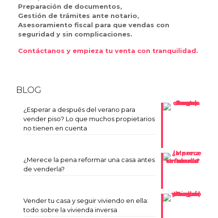
Preparación de documentos,
Gestión de trámites ante notario,
Asesoramiento fiscal para que vendas con
seguridad y sin complicaciones.
Contáctanos y empieza tu venta con tranquilidad.
BLOG
¿Esperar a después del verano para
vender piso? Lo que muchos propietarios
no tienen en cuenta
¿Merece la pena reformar una casa antes
de venderla?
Vender tu casa y seguir viviendo en ella:
todo sobre la vivienda inversa