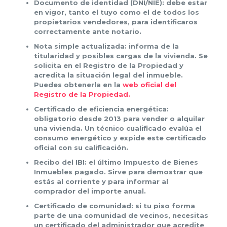
Documento de identidad (DNI/NIE): debe estar
en vigor, tanto el tuyo como el de todos los
propietarios vendedores, para identificaros
correctamente ante notario.
Nota simple actualizada: informa de la
titularidad y posibles cargas de la vivienda. Se
solicita en el Registro de la Propiedad y
acredita la situación legal del inmueble.
Puedes obtenerla en la
web oficial del
Registro de la Propiedad.
Certificado de eficiencia energética:
obligatorio desde 2013 para vender o alquilar
una vivienda. Un técnico cualificado evalúa el
consumo energético y expide este certificado
oficial con su calificación.
Recibo del IBI: el último Impuesto de Bienes
Inmuebles pagado. Sirve para demostrar que
estás al corriente y para informar al
comprador del importe anual.
Certificado de comunidad: si tu piso forma
parte de una comunidad de vecinos, necesitas
un certificado del administrador que acredite