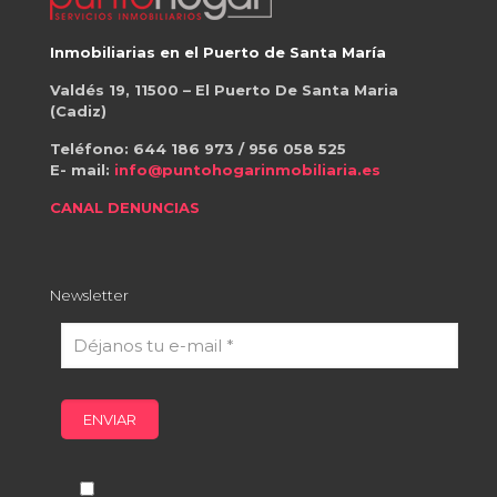
Inmobiliarias en el Puerto de Santa María
Valdés 19, 11500 – El Puerto De Santa Maria
(Cadiz)
Teléfono:
644 186 973
/
956 058 525
E- mail:
info@puntohogarinmobiliaria.es
CANAL DENUNCIAS
Newsletter