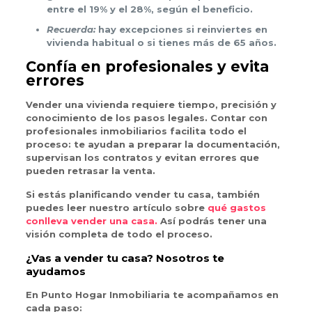
entre el 19% y el 28%, según el beneficio.
Recuerda:
hay excepciones si reinviertes en
vivienda habitual o si tienes más de 65 años.
Confía en profesionales y evita
errores
Vender una vivienda requiere tiempo, precisión y
conocimiento de los pasos legales. Contar con
profesionales inmobiliarios facilita todo el
proceso: te ayudan a preparar la documentación,
supervisan los contratos y evitan errores que
pueden retrasar la venta.
Si estás planificando vender tu casa, también
puedes leer nuestro artículo sobre
qué gastos
conlleva vender una casa.
Así podrás tener una
visión completa de todo el proceso.
¿Vas a vender tu casa? Nosotros te
ayudamos
En Punto Hogar Inmobiliaria te acompañamos en
cada paso: