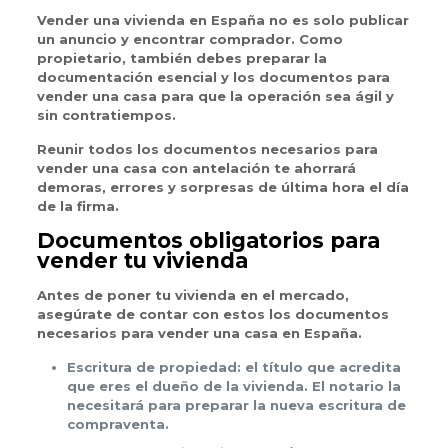
Vender una vivienda en España no es solo publicar
un anuncio y encontrar comprador. Como
propietario, también debes preparar la
documentación esencial y los documentos para
vender una casa para que la operación sea ágil y
sin contratiempos.
Reunir todos los documentos necesarios para
vender una casa con antelación te ahorrará
demoras, errores y sorpresas de última hora el día
de la firma.
Documentos obligatorios para
vender tu vivienda
Antes de poner tu vivienda en el mercado,
asegúrate de contar con estos los documentos
necesarios para vender una casa en España.
Escritura de propiedad: el título que acredita
que eres el dueño de la vivienda. El notario la
necesitará para preparar la nueva escritura de
compraventa.