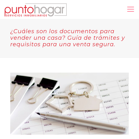
¿Cuáles son los documentos para
vender una casa? Guía de trámites y
requisitos para una venta segura.