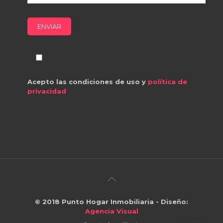
Acepto las condiciones de uso y
política de
privacidad
© 2018
Punto Hogar Inmobiliaria
- Diseño:
Agencia Visual