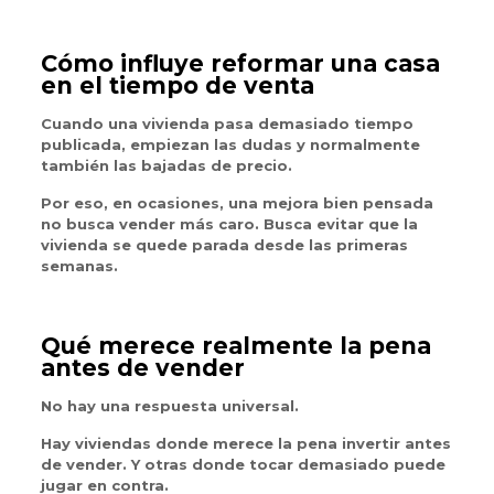
Cómo influye reformar una casa
en el tiempo de venta
Cuando una vivienda pasa demasiado tiempo
publicada, empiezan las dudas y normalmente
también las bajadas de precio.
Por eso, en ocasiones, una mejora bien pensada
no busca vender más caro. Busca evitar que la
vivienda se quede parada desde las primeras
semanas.
Qué merece realmente la pena
antes de vender
No hay una respuesta universal.
Hay viviendas donde merece la pena invertir antes
de vender. Y otras donde tocar demasiado puede
jugar en contra.