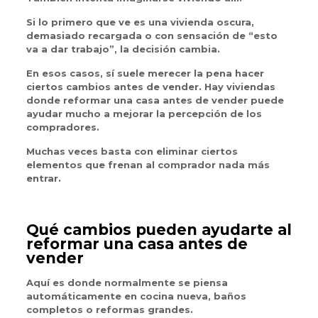
Si lo primero que ve es una vivienda oscura,
demasiado recargada o con sensación de “esto
va a dar trabajo”, la decisión cambia.
En esos casos, sí suele merecer la pena hacer
ciertos cambios antes de vender. Hay viviendas
donde reformar una casa antes de vender puede
ayudar mucho a mejorar la percepción de los
compradores.
Muchas veces basta con eliminar ciertos
elementos que frenan al comprador nada más
entrar.
Qué cambios pueden ayudarte al
reformar una casa antes de
vender
Aquí es donde normalmente se piensa
automáticamente en cocina nueva, baños
completos o reformas grandes.