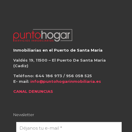
Inmobiliarias en el Puerto de Santa María
Valdés 19, 11500 – El Puerto De Santa Maria
(Cadiz)
Teléfono:
644 186 973
/
956 058 525
E- mail:
info@puntohogarinmobiliaria.es
CANAL DENUNCIAS
Newsletter