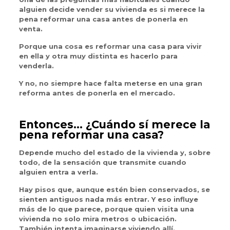
alguien decide vender su vivienda es si merece la
pena reformar una casa antes de ponerla en
venta.
Porque una cosa es reformar una casa para vivir
en ella y otra muy distinta es hacerlo para
venderla.
Y no, no siempre hace falta meterse en una gran
reforma antes de ponerla en el mercado.
Entonces… ¿Cuándo sí merece la
pena reformar una casa?
Depende mucho del estado de la vivienda y, sobre
todo, de la sensación que transmite cuando
alguien entra a verla.
Hay pisos que, aunque estén bien conservados, se
sienten antiguos nada más entrar. Y eso influye
más de lo que parece, porque quien visita una
vivienda no solo mira metros o ubicación.
También intenta imaginarse viviendo allí.