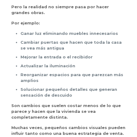
Pero la realidad no siempre pasa por hacer
grandes obras.
Por ejemplo:
Ganar luz eliminando muebles innecesarios
Cambiar puertas que hacen que toda la casa
se vea más antigua
Mejorar la entrada o el recibidor
Actualizar la iluminación
Reorganizar espacios para que parezcan más
amplios
Solucionar pequeños detalles que generan
sensación de descuido
Son cambios que suelen costar menos de lo que
parece y hacen que la vivienda se vea
completamente distinta.
Muchas veces, pequeños cambios visuales pueden
influir tanto como una buena estrategia de venta.