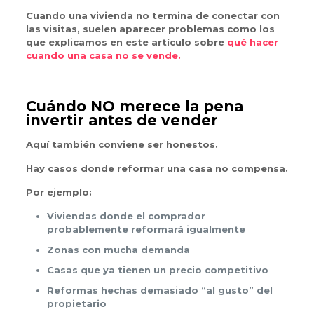
Cuando una vivienda no termina de conectar con
las visitas, suelen aparecer problemas como los
que explicamos en este artículo sobre
qué hacer
cuando una casa no se vende.
Cuándo NO merece la pena
invertir antes de vender
Aquí también conviene ser honestos.
Hay casos donde reformar una casa no compensa.
Por ejemplo:
Viviendas donde el comprador
probablemente reformará igualmente
Zonas con mucha demanda
Casas que ya tienen un precio competitivo
Reformas hechas demasiado “al gusto” del
propietario