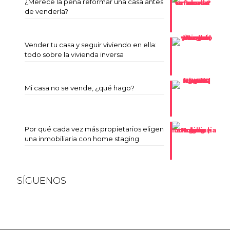
¿Merece la pena reformar una casa antes
de venderla?
Vender tu casa y seguir viviendo en ella:
todo sobre la vivienda inversa
Mi casa no se vende, ¿qué hago?
Por qué cada vez más propietarios eligen
una inmobiliaria con home staging
SÍGUENOS