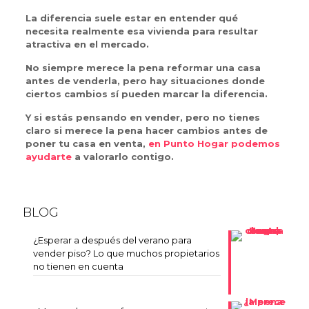
La diferencia suele estar en entender qué
necesita realmente esa vivienda para resultar
atractiva en el mercado.
No siempre merece la pena reformar una casa
antes de venderla, pero hay situaciones donde
ciertos cambios sí pueden marcar la diferencia.
Y si estás pensando en vender, pero no tienes
claro si merece la pena hacer cambios antes de
poner tu casa en venta,
en Punto Hogar podemos
ayudarte
a valorarlo contigo.
BLOG
¿Esperar a después del verano para
vender piso? Lo que muchos propietarios
no tienen en cuenta