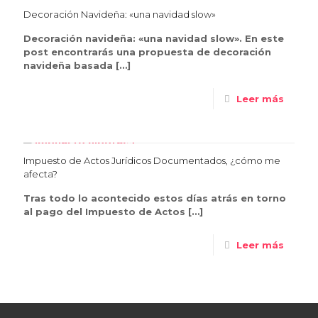
Decoración Navideña: «una navidad slow»
Decoración navideña: «una navidad slow». En este
post encontrarás una propuesta de decoración
navideña basada
[…]
Leer más
Impuesto de Actos Jurídicos Documentados, ¿cómo me
afecta?
Tras todo lo acontecido estos días atrás en torno
al pago del Impuesto de Actos
[…]
Leer más