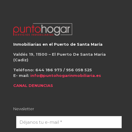
Inmobiliarias en el Puerto de Santa María
Valdés 19, 11500 – El Puerto De Santa Maria
(Cadiz)
Teléfono:
644 186 973
/
956 058 525
E- mail:
info@puntohogarinmobiliaria.es
CANAL DENUNCIAS
Newsletter