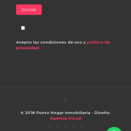
Acepto las condiciones de uso y
política de
privacidad
© 2018
Punto Hogar Inmobiliaria
- Diseño:
Agencia Visual